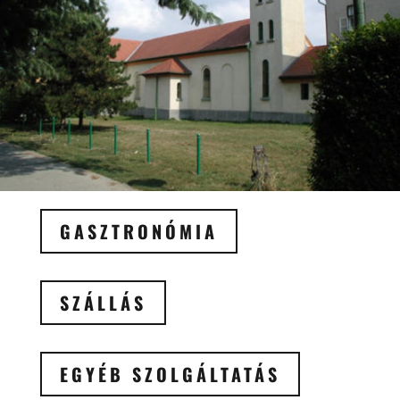
GASZTRONÓMIA
SZÁLLÁS
EGYÉB SZOLGÁLTATÁS