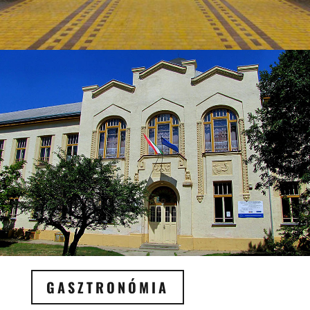
GASZTRONÓMIA